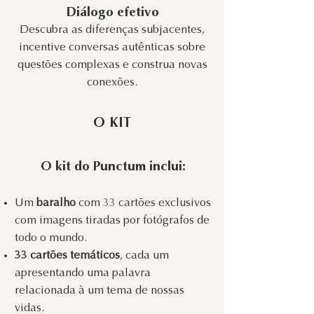
Diálogo efetivo
Descubra as diferenças subjacentes,
incentive conversas autênticas sobre
questões complexas e construa novas
conexões.
O KIT
O kit do Punctum inclui:
Um
baralho
com 33 cartões exclusivos
com imagens tiradas por fotógrafos de
todo o mundo.
33 cartões temáticos
, cada um
apresentando uma palavra
relacionada à um tema de nossas
vidas.