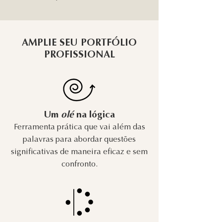
AMPLIE SEU PORTFÓLIO
PROFISSIONAL
Um
olé
na lógica
Ferramenta prática que vai além das
palavras para abordar questões
significativas de maneira eficaz e sem
confronto.