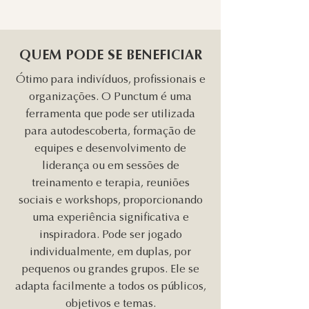
QUEM PODE SE BENEFICIAR
Ótimo para indivíduos, profissionais e
organizações.
O Punctum é uma
ferramenta que pode ser utilizada
para autodescoberta, formação de
equipes e desenvolvimento de
liderança ou em sessões de
treinamento e terapia, reuniões
sociais e workshops, proporcionando
uma experiência significativa e
inspiradora. Pode ser jogado
individualmente, em duplas, por
pequenos ou grandes grupos. Ele se
adapta facilmente a todos os públicos,
objetivos e temas.