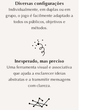
Diversas configurações
Individualmente, em duplas ou em
grupo, o jogo é facilmente adaptado a
todos os públicos, objetivos e
métodos.
Inesperado, mas preciso
Uma ferramenta visual e associativa
que ajuda a esclarecer ideias
abstratas e a transmitir mensagens
com clareza.