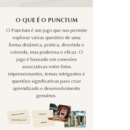
O QUE É O PUNCTUM
O Punctum é um jogo que nos permite
explorar várias questões de uma
forma dinâmica, prática, divertida e
colorida, mas poderosa e eficaz. O
jogo é baseado em conexões
associativas entre fotos
impressionantes, temas intrigantes e
questões significativas para criar
aprendizado e desenvolvimento
genuínos.