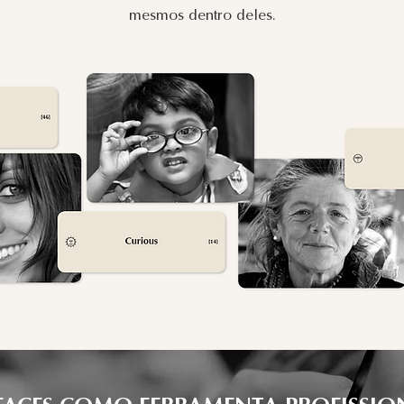
mesmos dentro deles.