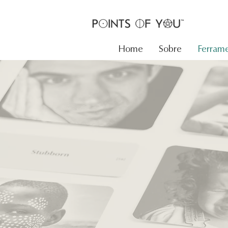
Home
Sobre
Ferrame