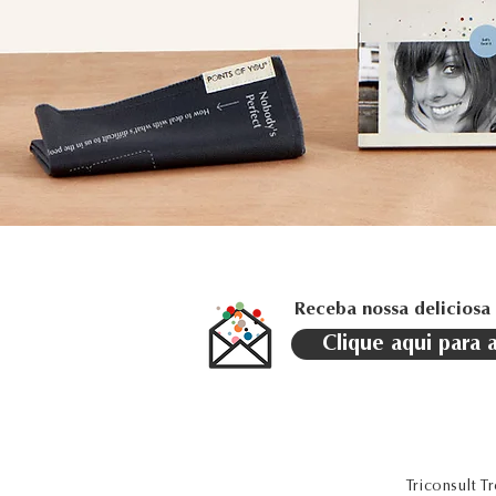
Receba nossa deliciosa
Clique aqui para 
Triconsult 