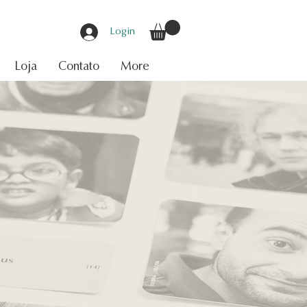
Login
Loja
Contato
More