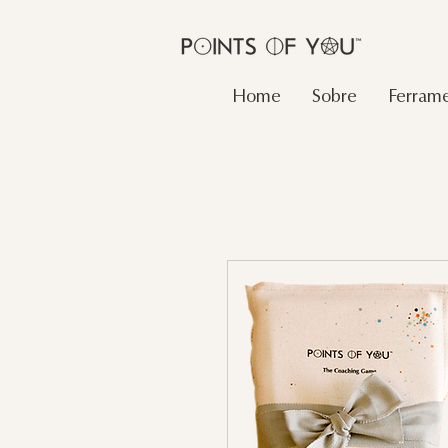
Home
Sobre
Ferrame