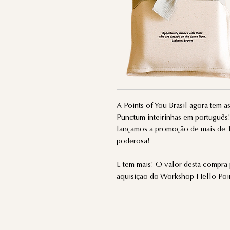
A Points of You Brasil agora tem 
Punctum inteirinhas em português
lançamos a promoção de mais de 
poderosa!
E tem mais! O valor desta compra 
aquisição do Workshop Hello Poi