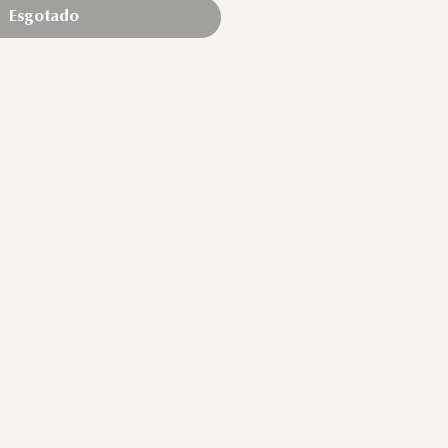
Esgotado