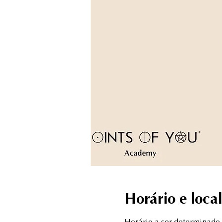
Horário e local